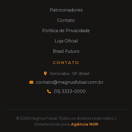
Patrocinadores
Contato
Política de Privacidade
Loja Oficial
Brasil Futuro
CONTATO
Sorocaba - SP, Brasil
contato@magnusfutsal.com.br
(15) 3333-0000
© 2026 Magnus Futsal. Todos os direitos reservados. |
Desenvolvido pela
Agência NOR