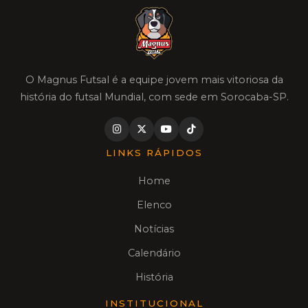
O Magnus Futsal é a equipe jovem mais vitoriosa da
história do futsal Mundial, com sede em Sorocaba-SP.
LINKS RÁPIDOS
Home
Elenco
Notícias
Calendário
História
INSTITUCIONAL